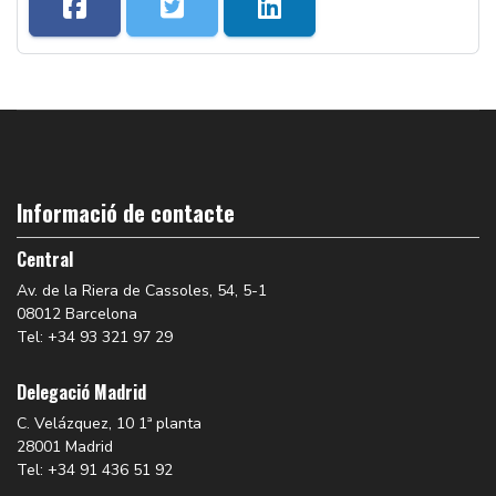
Informació de contacte
Central
Av. de la Riera de Cassoles, 54, 5-1
08012 Barcelona
Tel: +34 93 321 97 29
Delegació Madrid
C. Velázquez, 10 1ª planta
28001 Madrid
Tel: +34 91 436 51 92