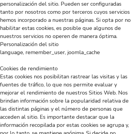
personalización del sitio. Pueden ser configuradas
tanto por nosotros como por terceros cuyos servicios
hemos incorporado a nuestras páginas. Si opta por no
habilitar estas cookies, es posible que algunos de
nuestros servicios no operen de manera óptima.
Personalización del sitio
language, remember_user, joomla_cache
Cookies de rendimiento
Estas cookies nos posibilitan rastrear las visitas y las
fuentes de tráfico, lo que nos permite evaluar y
mejorar el rendimiento de nuestros Sitios Web. Nos
brindan información sobre la popularidad relativa de
las distintas páginas y el número de personas que
acceden al sitio. Es importante destacar que la
información recopilada por estas cookies se agrupa y,
por lo tanto, se mantiene anónima. Si decide no