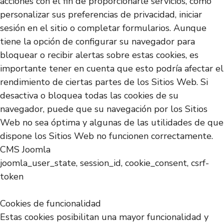
acciones con el fin de proporcionarle servicios, como
personalizar sus preferencias de privacidad, iniciar
sesión en el sitio o completar formularios. Aunque
tiene la opción de configurar su navegador para
bloquear o recibir alertas sobre estas cookies, es
importante tener en cuenta que esto podría afectar el
rendimiento de ciertas partes de los Sitios Web. Si
desactiva o bloquea todas las cookies de su
navegador, puede que su navegación por los Sitios
Web no sea óptima y algunas de las utilidades de que
dispone los Sitios Web no funcionen correctamente.
CMS Joomla
joomla_user_state, session_id, cookie_consent, csrf-
token
Cookies de funcionalidad
Estas cookies posibilitan una mayor funcionalidad y