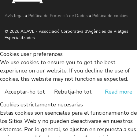
Avís legal
•
Política de Protecció de Dades
•
Política de cookies
© 2026 ACAVE - Associació Corporativa d'Agències de Viatges
Especialitzades
Cookies user preferences
We use cookies to ensure you to get the best
experience on our website. If you decline the use of
cookies, this website may not function as expected.
Acceptar-ho tot
Rebutja-ho tot
Read more
Cookies estrictamente necesarias
Estas cookies son esenciales para el funcionamiento de
los Sitios Web y no pueden desactivarse en nuestros
sistemas. Por lo general, se ajustan en respuesta a sus