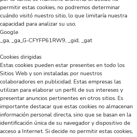
permitir estas cookies, no podremos determinar
cuándo visitó nuestro sitio, lo que limitaría nuestra
capacidad para analizar su uso.
Google
_ga, _ga_G-CFYFP61RW9, _gid, _gat
Cookies dirigidas
Estas cookies pueden estar presentes en todo los
Sitios Web y son instaladas por nuestros
colaboradores en publicidad. Estas empresas las
utilizan para elaborar un perfil de sus intereses y
presentar anuncios pertinentes en otros sitios. Es
importante destacar que estas cookies no almacenan
información personal directa, sino que se basan en la
identificación única de su navegador y dispositivo de
acceso a Internet. Si decide no permitir estas cookies,