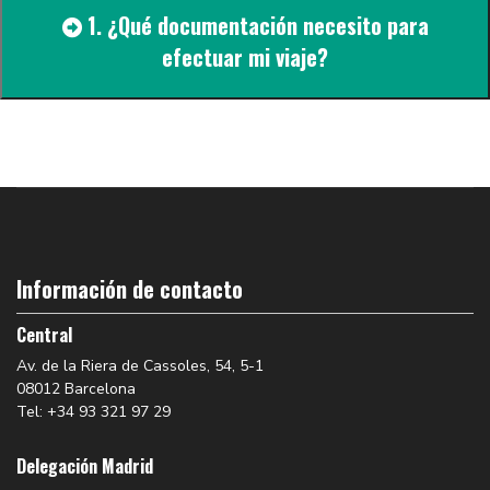
1. ¿Qué documentación necesito para
efectuar mi viaje?
Información de contacto
Central
Av. de la Riera de Cassoles, 54, 5-1
08012 Barcelona
Tel: +34 93 321 97 29
Delegación Madrid