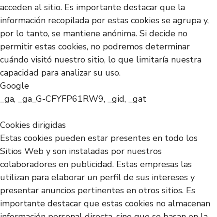
acceden al sitio. Es importante destacar que la
información recopilada por estas cookies se agrupa y,
por lo tanto, se mantiene anónima. Si decide no
permitir estas cookies, no podremos determinar
cuándo visitó nuestro sitio, lo que limitaría nuestra
capacidad para analizar su uso.
Google
_ga, _ga_G-CFYFP61RW9, _gid, _gat
Cookies dirigidas
Estas cookies pueden estar presentes en todo los
Sitios Web y son instaladas por nuestros
colaboradores en publicidad. Estas empresas las
utilizan para elaborar un perfil de sus intereses y
presentar anuncios pertinentes en otros sitios. Es
importante destacar que estas cookies no almacenan
información personal directa, sino que se basan en la