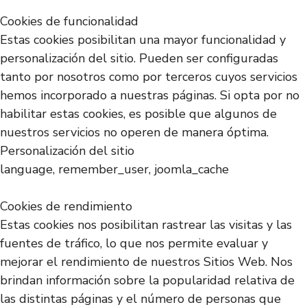
Cookies de funcionalidad
Estas cookies posibilitan una mayor funcionalidad y
personalización del sitio. Pueden ser configuradas
tanto por nosotros como por terceros cuyos servicios
hemos incorporado a nuestras páginas. Si opta por no
habilitar estas cookies, es posible que algunos de
nuestros servicios no operen de manera óptima.
Personalización del sitio
language, remember_user, joomla_cache
Cookies de rendimiento
Estas cookies nos posibilitan rastrear las visitas y las
fuentes de tráfico, lo que nos permite evaluar y
mejorar el rendimiento de nuestros Sitios Web. Nos
brindan información sobre la popularidad relativa de
las distintas páginas y el número de personas que