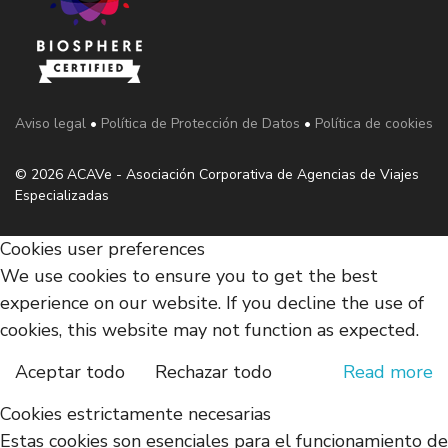
Aviso legal
•
Política de Protección de Datos
•
Política de cookies
© 2026 ACAVe - Asociación Corporativa de Agencias de Viajes
Especializadas
Cookies user preferences
We use cookies to ensure you to get the best
experience on our website. If you decline the use of
cookies, this website may not function as expected.
Aceptar todo
Rechazar todo
Read more
Cookies estrictamente necesarias
Estas cookies son esenciales para el funcionamiento de