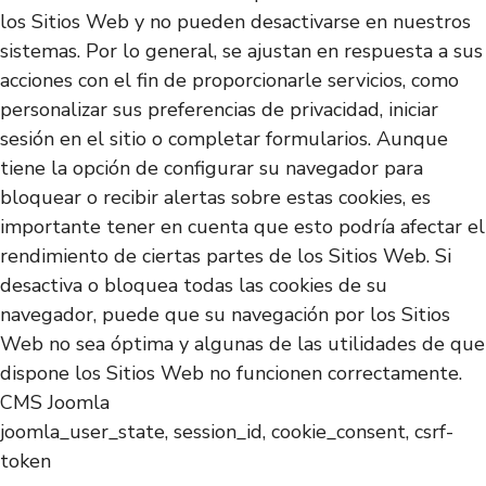
los Sitios Web y no pueden desactivarse en nuestros
sistemas. Por lo general, se ajustan en respuesta a sus
acciones con el fin de proporcionarle servicios, como
personalizar sus preferencias de privacidad, iniciar
sesión en el sitio o completar formularios. Aunque
tiene la opción de configurar su navegador para
bloquear o recibir alertas sobre estas cookies, es
importante tener en cuenta que esto podría afectar el
rendimiento de ciertas partes de los Sitios Web. Si
desactiva o bloquea todas las cookies de su
navegador, puede que su navegación por los Sitios
Web no sea óptima y algunas de las utilidades de que
dispone los Sitios Web no funcionen correctamente.
CMS Joomla
joomla_user_state, session_id, cookie_consent, csrf-
token