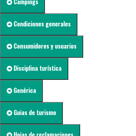
Campings
Condiciones generales
Consumidores y usuarios
Disciplina turística
Genérica
Guias de turismo
Hojas de reclamaciones