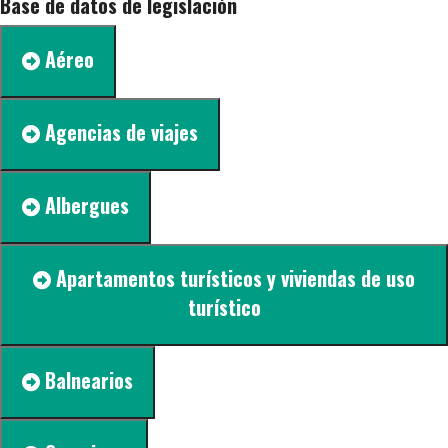
Base de datos de legislación
Aéreo
Agencias de viajes
Albergues
Apartamentos turísticos y viviendas de uso
turístico
Balnearios