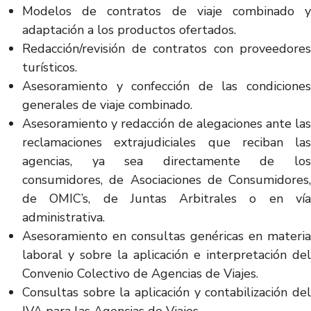
Modelos de contratos de viaje combinado y
adaptación a los productos ofertados.
Redacción/revisión de contratos con proveedores
turísticos.
Asesoramiento y confección de las condiciones
generales de viaje combinado.
Asesoramiento y redacción de alegaciones ante las
reclamaciones extrajudiciales que reciban las
agencias, ya sea directamente de los
consumidores, de Asociaciones de Consumidores,
de OMIC’s, de Juntas Arbitrales o en vía
administrativa.
Asesoramiento en consultas genéricas en materia
laboral y sobre la aplicación e interpretación del
Convenio Colectivo de Agencias de Viajes.
Consultas sobre la aplicación y contabilización del