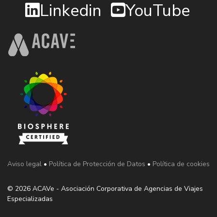
Linkedin
YouTube
Aviso legal
•
Política de Protección de Datos
•
Política de cookies
© 2026 ACAVe - Asociación Corporativa de Agencias de Viajes
Especializadas