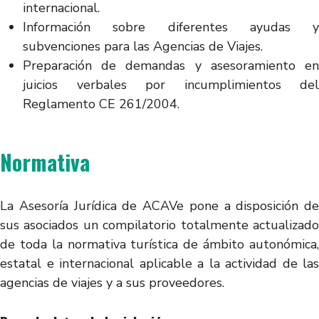
internacional.
Información sobre diferentes ayudas y
subvenciones para las Agencias de Viajes.
Preparación de demandas y asesoramiento en
juicios verbales por incumplimientos del
Reglamento CE 261/2004.
Normativa
La Asesoría Jurídica de ACAVe pone a disposición de
sus asociados un compilatorio totalmente actualizado
de toda la normativa turística de ámbito autonómica,
estatal e internacional aplicable a la actividad de las
agencias de viajes y a sus proveedores.