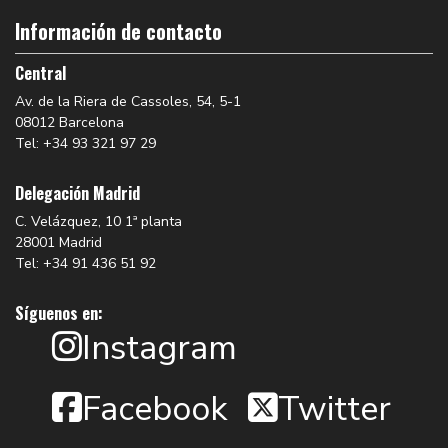
Información de contacto
Central
Av. de la Riera de Cassoles, 54, 5-1
08012 Barcelona
Tel: +34 93 321 97 29
Delegación Madrid
C. Velázquez, 10 1ª planta
28001 Madrid
Tel: +34 91 436 51 92
Síguenos en:
Instagram
Facebook
Twitter