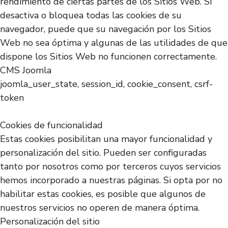
rendimiento de ciertas partes de los Sitios Web. Si
desactiva o bloquea todas las cookies de su
navegador, puede que su navegación por los Sitios
Web no sea óptima y algunas de las utilidades de que
dispone los Sitios Web no funcionen correctamente.
CMS Joomla
joomla_user_state, session_id, cookie_consent, csrf-
token
Cookies de funcionalidad
Estas cookies posibilitan una mayor funcionalidad y
personalización del sitio. Pueden ser configuradas
tanto por nosotros como por terceros cuyos servicios
hemos incorporado a nuestras páginas. Si opta por no
habilitar estas cookies, es posible que algunos de
nuestros servicios no operen de manera óptima.
Personalización del sitio