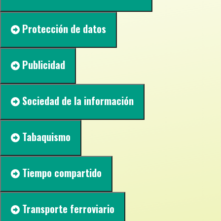
Protección de datos
Publicidad
Sociedad de la información
Tabaquismo
Tiempo compartido
Transporte ferroviario