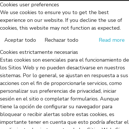
Cookies user preferences
We use cookies to ensure you to get the best
experience on our website. If you decline the use of
cookies, this website may not function as expected.
Aceptar todo
Rechazar todo
Read more
Cookies estrictamente necesarias
Estas cookies son esenciales para el funcionamiento de
los Sitios Web y no pueden desactivarse en nuestros
sistemas. Por lo general, se ajustan en respuesta a sus
acciones con el fin de proporcionarle servicios, como
personalizar sus preferencias de privacidad, iniciar
sesión en el sitio o completar formularios. Aunque
tiene la opción de configurar su navegador para
bloquear o recibir alertas sobre estas cookies, es
importante tener en cuenta que esto podría afectar el