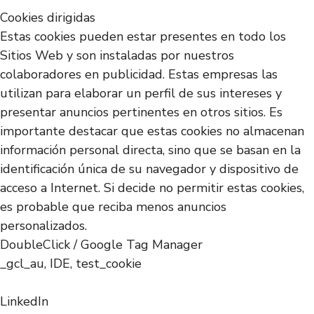
Cookies dirigidas
Estas cookies pueden estar presentes en todo los
Sitios Web y son instaladas por nuestros
colaboradores en publicidad. Estas empresas las
utilizan para elaborar un perfil de sus intereses y
presentar anuncios pertinentes en otros sitios. Es
importante destacar que estas cookies no almacenan
información personal directa, sino que se basan en la
identificación única de su navegador y dispositivo de
acceso a Internet. Si decide no permitir estas cookies,
es probable que reciba menos anuncios
personalizados.
DoubleClick / Google Tag Manager
_gcl_au, IDE, test_cookie
LinkedIn