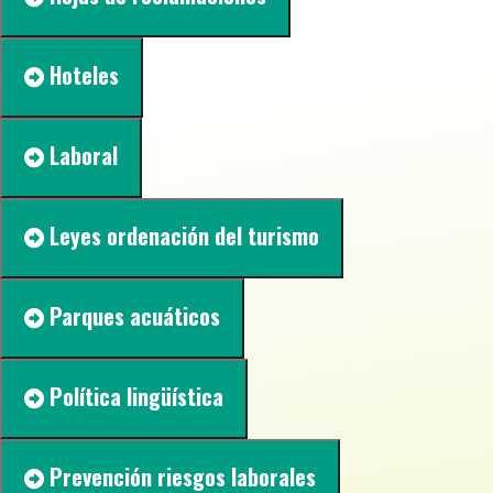
Hoteles
Laboral
Leyes ordenación del turismo
Parques acuáticos
Política lingüística
Prevención riesgos laborales