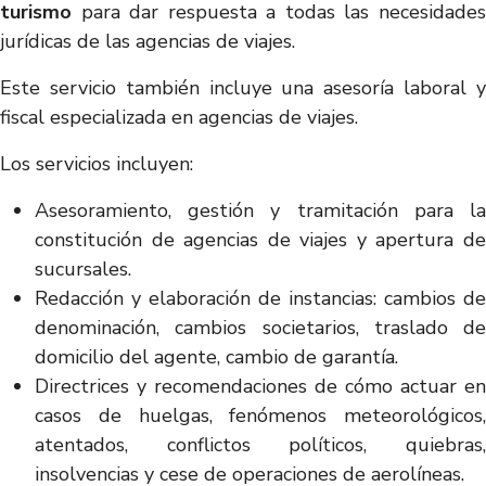
turismo
para dar respuesta a todas las necesidades
jurídicas de las agencias de viajes.
Este servicio también incluye una asesoría laboral y
fiscal especializada en agencias de viajes.
Los servicios incluyen:
Asesoramiento, gestión y tramitación para la
constitución de agencias de viajes y apertura de
sucursales.
Redacción y elaboración de instancias: cambios de
denominación, cambios societarios, traslado de
domicilio del agente, cambio de garantía.
Directrices y recomendaciones de cómo actuar en
casos de huelgas, fenómenos meteorológicos,
atentados, conflictos políticos, quiebras,
insolvencias y cese de operaciones de aerolíneas.