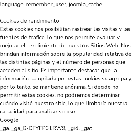
language, remember_user, joomla_cache
Cookies de rendimiento
Estas cookies nos posibilitan rastrear las visitas y las
fuentes de tráfico, lo que nos permite evaluar y
mejorar el rendimiento de nuestros Sitios Web. Nos
brindan información sobre la popularidad relativa de
las distintas páginas y el número de personas que
acceden al sitio. Es importante destacar que la
información recopilada por estas cookies se agrupa y,
por lo tanto, se mantiene anónima. Si decide no
permitir estas cookies, no podremos determinar
cuándo visitó nuestro sitio, lo que limitaría nuestra
capacidad para analizar su uso.
Google
_ga, _ga_G-CFYFP61RW9, _gid, _gat