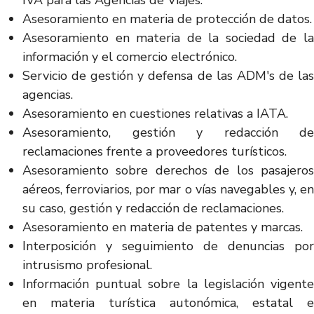
IVA para las Agencias de Viajes.
Asesoramiento en materia de protección de datos.
Asesoramiento en materia de la sociedad de la
información y el comercio electrónico.
Servicio de gestión y defensa de las ADM's de las
agencias.
Asesoramiento en cuestiones relativas a IATA.
Asesoramiento, gestión y redacción de
reclamaciones frente a proveedores turísticos.
Asesoramiento sobre derechos de los pasajeros
aéreos, ferroviarios, por mar o vías navegables y, en
su caso, gestión y redacción de reclamaciones.
Asesoramiento en materia de patentes y marcas.
Interposición y seguimiento de denuncias por
intrusismo profesional.
Información puntual sobre la legislación vigente
en materia turística autonómica, estatal e