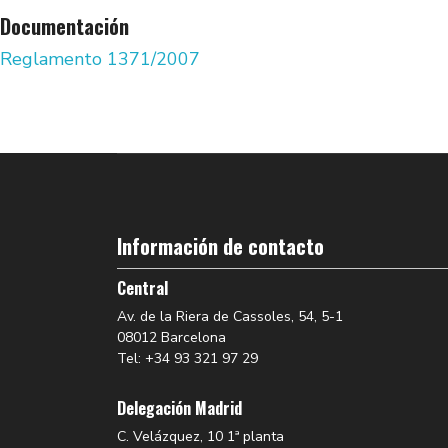
Documentación
Reglamento 1371/2007
Información de contacto
Central
Av. de la Riera de Cassoles, 54, 5-1
08012 Barcelona
Tel: +34 93 321 97 29
Delegación Madrid
C. Velázquez, 10 1ª planta