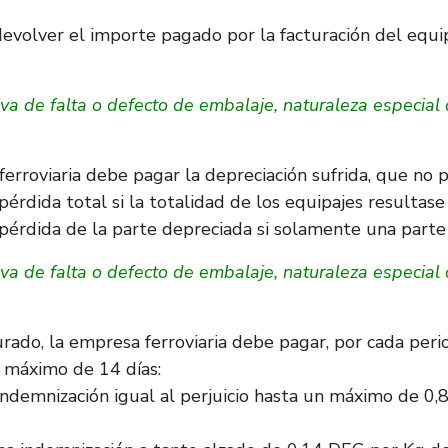
evolver el importe pagado por la facturación del equi
va de falta o defecto de embalaje, naturaleza especial
erroviaria debe pagar la depreciación sufrida, que no 
érdida total si la totalidad de los equipajes resultase 
pérdida de la parte depreciada si solamente una parte 
va de falta o defecto de embalaje, naturaleza especial
rado, la empresa ferroviaria debe pagar, por cada period
 máximo de 14 días:
a indemnización igual al perjuicio hasta un máximo de 