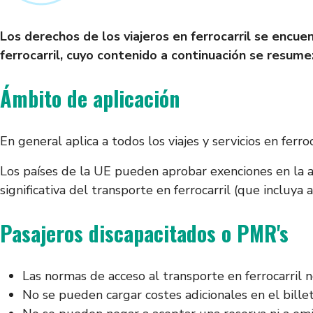
Los derechos de los viajeros en ferrocarril se encu
ferrocarril, cuyo contenido a continuación se resume
Ámbito de aplicación
En general aplica a todos los viajes y servicios en ferr
Los países de la UE pueden aprobar exenciones en la a
significativa del transporte en ferrocarril (que incluya
Pasajeros discapacitados o PMR's
Las normas de acceso al transporte en ferrocarril 
No se pueden cargar costes adicionales en el bille