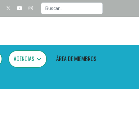
Buscar...
AGENCIAS
ÁREA DE MIEMBROS