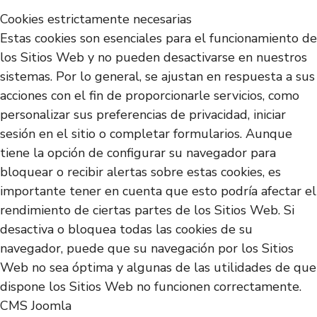
Cookies estrictamente necesarias
Estas cookies son esenciales para el funcionamiento de
los Sitios Web y no pueden desactivarse en nuestros
sistemas. Por lo general, se ajustan en respuesta a sus
acciones con el fin de proporcionarle servicios, como
personalizar sus preferencias de privacidad, iniciar
sesión en el sitio o completar formularios. Aunque
tiene la opción de configurar su navegador para
bloquear o recibir alertas sobre estas cookies, es
importante tener en cuenta que esto podría afectar el
rendimiento de ciertas partes de los Sitios Web. Si
desactiva o bloquea todas las cookies de su
navegador, puede que su navegación por los Sitios
Web no sea óptima y algunas de las utilidades de que
dispone los Sitios Web no funcionen correctamente.
CMS Joomla