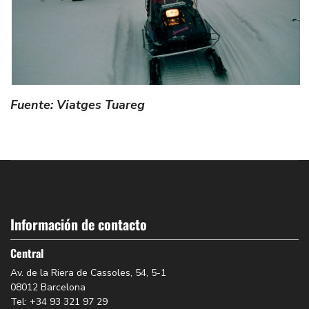
Fuente: Viatges Tuareg
Información de contacto
Central
Av. de la Riera de Cassoles, 54, 5-1
08012 Barcelona
Tel: +34 93 321 97 29