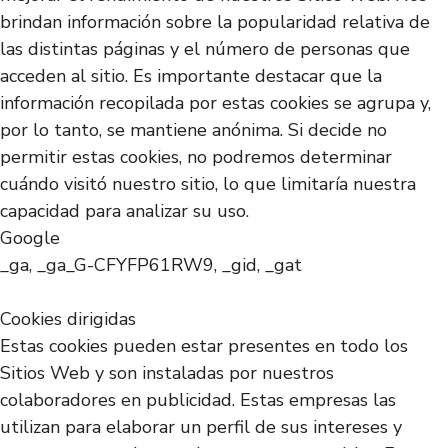
brindan información sobre la popularidad relativa de
las distintas páginas y el número de personas que
acceden al sitio. Es importante destacar que la
información recopilada por estas cookies se agrupa y,
por lo tanto, se mantiene anónima. Si decide no
permitir estas cookies, no podremos determinar
cuándo visitó nuestro sitio, lo que limitaría nuestra
capacidad para analizar su uso.
Google
_ga, _ga_G-CFYFP61RW9, _gid, _gat
Cookies dirigidas
Estas cookies pueden estar presentes en todo los
Sitios Web y son instaladas por nuestros
colaboradores en publicidad. Estas empresas las
utilizan para elaborar un perfil de sus intereses y