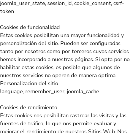
joomla_user_state, session_id, cookie_consent, csrf-
token
Cookies de funcionalidad
Estas cookies posibilitan una mayor funcionalidad y
personalización del sitio. Pueden ser configuradas
tanto por nosotros como por terceros cuyos servicios
hemos incorporado a nuestras páginas. Si opta por no
habilitar estas cookies, es posible que algunos de
nuestros servicios no operen de manera óptima.
Personalización del sitio
language, remember_user, joomla_cache
Cookies de rendimiento
Estas cookies nos posibilitan rastrear las visitas y las
fuentes de tráfico, lo que nos permite evaluar y
mejorar el rendimiento de nuestros Sitios Web. Nos