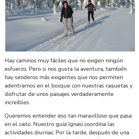
Hay caminos muy fáciles que no exigen ningún
esfuerzo. Pero si nos gusta la aventura, también
hay senderos más exigentes que nos permiten
adentrarnos en el bosque con nuestras raquetas y
disfrutar de unos paisajes verdaderamente
increíbles.
Queremos entender eso tan maravilloso que pasa
en el cielo. Nuestro guía Ignasi coordina las
actividades diurnas. Por la tarde, después de una