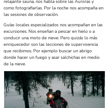
relajante sauna, nos habla sobre las Auroras y
como fotografiarlas. Por la noche nos acompaña en
las sesiones de observación.
Guías locales especializados nos acompañan en las
excursiones. Nos enseñan a pescar en hielo o a
conducir una moto de nieve. Pero quizás lo más
enriquecedor son las lecciones de supervivencia
que recibimos. Por ejemplo buscar un abrigo
donde hacer un fuego y asar salchichas en medio
de la nieve.