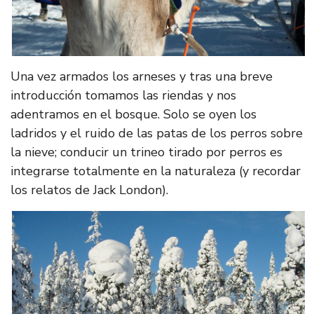
Una vez armados los arneses y tras una breve
introducción tomamos las riendas y nos
adentramos en el bosque. Solo se oyen los
ladridos y el ruido de las patas de los perros sobre
la nieve; conducir un trineo tirado por perros es
integrarse totalmente en la naturaleza (y recordar
los relatos de Jack London).