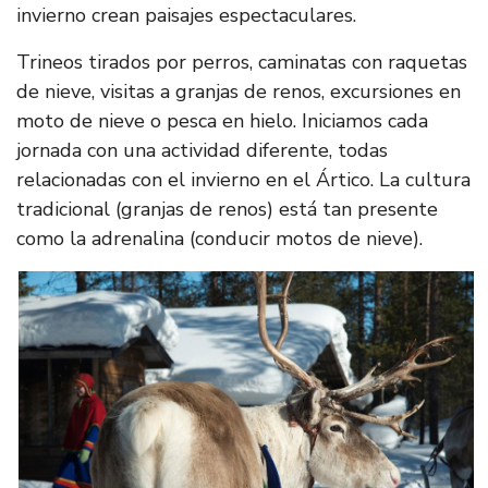
invierno crean paisajes espectaculares.
Trineos tirados por perros, caminatas con raquetas
de nieve, visitas a granjas de renos, excursiones en
moto de nieve o pesca en hielo. Iniciamos cada
jornada con una actividad diferente, todas
relacionadas con el invierno en el Ártico. La cultura
tradicional (granjas de renos) está tan presente
como la adrenalina (conducir motos de nieve).