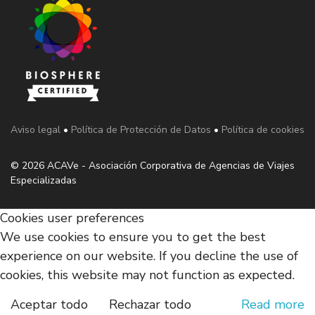
Aviso legal
•
Política de Protección de Datos
•
Política de cookies
© 2026 ACAVe - Asociación Corporativa de Agencias de Viajes
Especializadas
Cookies user preferences
We use cookies to ensure you to get the best
experience on our website. If you decline the use of
cookies, this website may not function as expected.
Aceptar todo
Rechazar todo
Read more