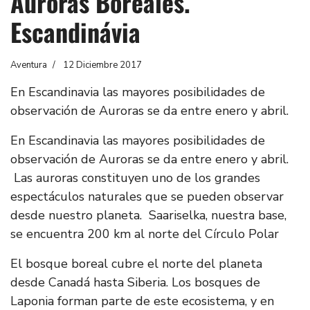
Auroras Boreales.
Escandinávia
Aventura
12 Diciembre 2017
En Escandinavia las mayores posibilidades de
observación de Auroras se da entre enero y abril.
En Escandinavia las mayores posibilidades de
observación de Auroras se da entre enero y abril.
Las auroras constituyen uno de los grandes
espectáculos naturales que se pueden observar
desde nuestro planeta. Saariselka, nuestra base,
se encuentra 200 km al norte del Círculo Polar
El bosque boreal cubre el norte del planeta
desde Canadá hasta Siberia. Los bosques de
Laponia forman parte de este ecosistema, y en