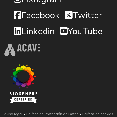
Facebook
Twitter
Linkedin
YouTube
Aviso legal
•
Política de Protección de Datos
•
Política de cookies