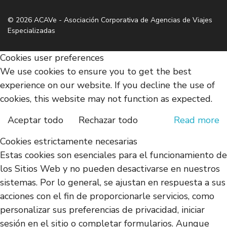
© 2026 ACAVe - Asociación Corporativa de Agencias de Viajes
Especializadas
Cookies user preferences
We use cookies to ensure you to get the best
experience on our website. If you decline the use of
cookies, this website may not function as expected.
Aceptar todo
Rechazar todo
Read more
Cookies estrictamente necesarias
Estas cookies son esenciales para el funcionamiento de
los Sitios Web y no pueden desactivarse en nuestros
sistemas. Por lo general, se ajustan en respuesta a sus
acciones con el fin de proporcionarle servicios, como
personalizar sus preferencias de privacidad, iniciar
sesión en el sitio o completar formularios. Aunque