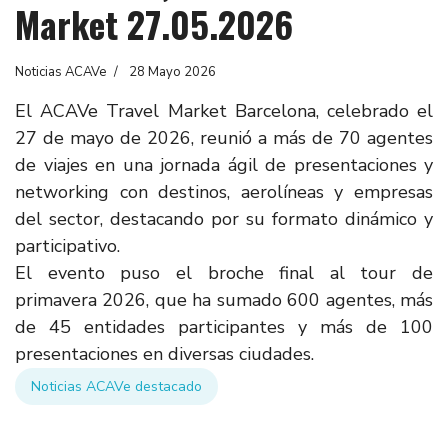
Market 27.05.2026
Noticias ACAVe
28 Mayo 2026
El ACAVe Travel Market Barcelona, celebrado el
27 de mayo de 2026, reunió a más de 70 agentes
de viajes en una jornada ágil de presentaciones y
networking con destinos, aerolíneas y empresas
del sector, destacando por su formato dinámico y
participativo.
El evento puso el broche final al tour de
primavera 2026, que ha sumado 600 agentes, más
de 45 entidades participantes y más de 100
presentaciones en diversas ciudades.
Noticias ACAVe destacado