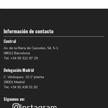
Información de contacto
Central
Av. de la Riera de Cassoles, 54, 5-1
08012 Barcelona
Tel: +34 93 321 97 29
Delegación Madrid
C. Velázquez, 10 1ª planta
28001 Madrid
Tel: +34 91 436 51 92
Síguenos en:
Instagram