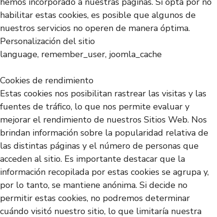
hemos incorporado a nuestras páginas. Si opta por no
habilitar estas cookies, es posible que algunos de
nuestros servicios no operen de manera óptima.
Personalización del sitio
language, remember_user, joomla_cache
Cookies de rendimiento
Estas cookies nos posibilitan rastrear las visitas y las
fuentes de tráfico, lo que nos permite evaluar y
mejorar el rendimiento de nuestros Sitios Web. Nos
brindan información sobre la popularidad relativa de
las distintas páginas y el número de personas que
acceden al sitio. Es importante destacar que la
información recopilada por estas cookies se agrupa y,
por lo tanto, se mantiene anónima. Si decide no
permitir estas cookies, no podremos determinar
cuándo visitó nuestro sitio, lo que limitaría nuestra