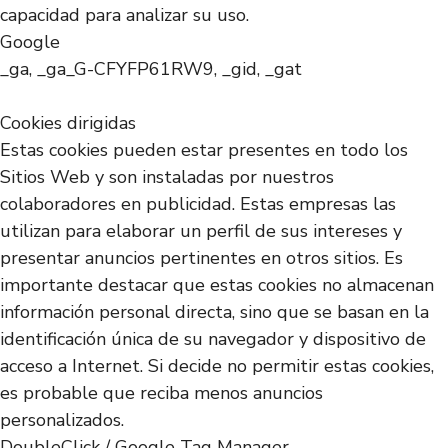
capacidad para analizar su uso.
Google
_ga, _ga_G-CFYFP61RW9, _gid, _gat
Cookies dirigidas
Estas cookies pueden estar presentes en todo los
Sitios Web y son instaladas por nuestros
colaboradores en publicidad. Estas empresas las
utilizan para elaborar un perfil de sus intereses y
presentar anuncios pertinentes en otros sitios. Es
importante destacar que estas cookies no almacenan
información personal directa, sino que se basan en la
identificación única de su navegador y dispositivo de
acceso a Internet. Si decide no permitir estas cookies,
es probable que reciba menos anuncios
personalizados.
DoubleClick / Google Tag Manager