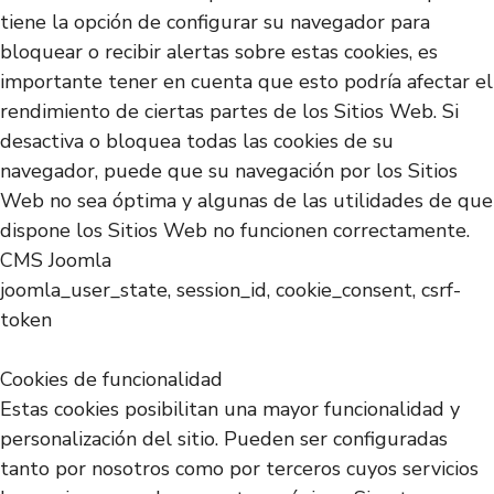
tiene la opción de configurar su navegador para
bloquear o recibir alertas sobre estas cookies, es
importante tener en cuenta que esto podría afectar el
rendimiento de ciertas partes de los Sitios Web. Si
desactiva o bloquea todas las cookies de su
navegador, puede que su navegación por los Sitios
Web no sea óptima y algunas de las utilidades de que
dispone los Sitios Web no funcionen correctamente.
CMS Joomla
joomla_user_state, session_id, cookie_consent, csrf-
token
Cookies de funcionalidad
Estas cookies posibilitan una mayor funcionalidad y
personalización del sitio. Pueden ser configuradas
tanto por nosotros como por terceros cuyos servicios